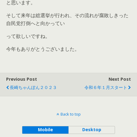
と思います。
そして来年は総選挙が行われ、その流れが腐敗しきった
自民党打倒へと向かってい
って欲しいですね。
今年もありがとうございました。
Previous Post
Next Post
長崎ちゃんぽん２０２３
令和６年１月スタート
Back to top
Mobile
Desktop