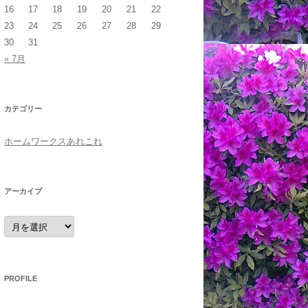
16
17
18
19
20
21
22
23
24
25
26
27
28
29
30
31
« 7月
カテゴリー
ホームワークスあれこれ
アーカイブ
ア
ー
カ
イ
ブ
PROFILE