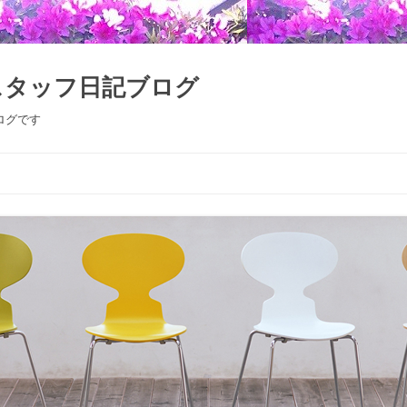
スタッフ日記ブログ
ログです