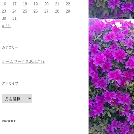
16
17
18
19
20
21
22
23
24
25
26
27
28
29
30
31
« 7月
カテゴリー
ホームワークスあれこれ
アーカイブ
ア
ー
カ
イ
ブ
PROFILE