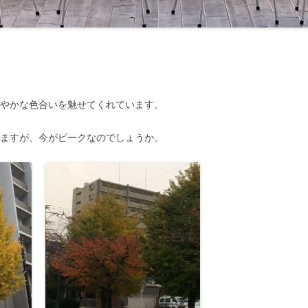
鮮やかな色合いを魅せてくれています。
りますが、今がピークなのでしょうか。