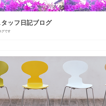
スタッフ日記ブログ
ログです