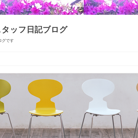
スタッフ日記ブログ
ログです