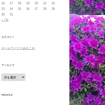
16
17
18
19
20
21
22
23
24
25
26
27
28
29
30
31
« 7月
カテゴリー
ホームワークスあれこれ
アーカイブ
ア
ー
カ
イ
ブ
PROFILE