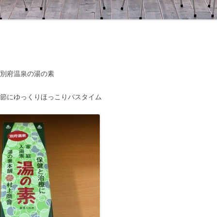
別府温泉の湯の素
季節にゆっくりほっこりバスタイム