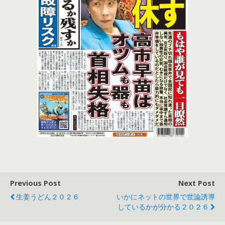
Previous Post
Next Post
生姜うどん２０２６
いかにネットの世界で世論誘導
しているかが分かる２０２６