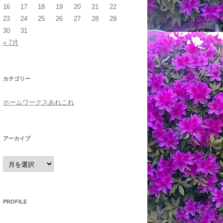
16
17
18
19
20
21
22
23
24
25
26
27
28
29
30
31
« 7月
カテゴリー
ホームワークスあれこれ
アーカイブ
ア
ー
カ
イ
ブ
PROFILE