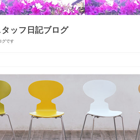
スタッフ日記ブログ
ログです