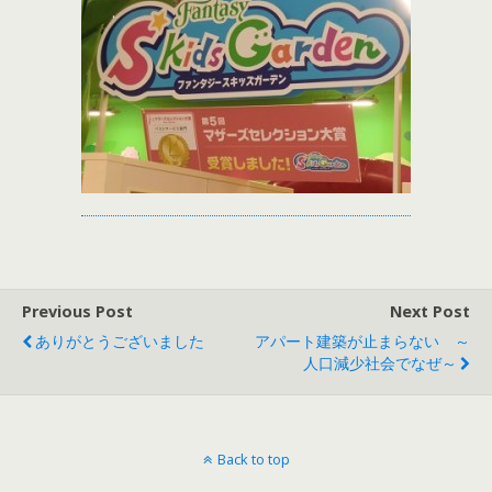
Previous Post
Next Post
ありがとうございました
アパート建築が止まらない ～
人口減少社会でなぜ～
Back to top