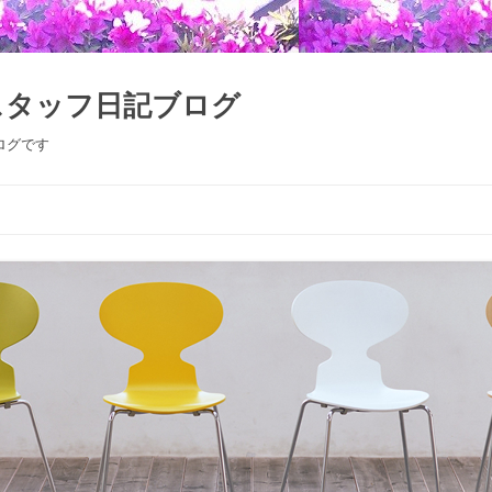
スタッフ日記ブログ
ログです