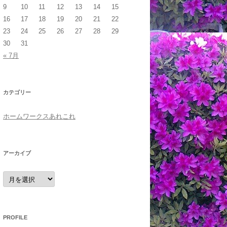
9
10
11
12
13
14
15
16
17
18
19
20
21
22
23
24
25
26
27
28
29
30
31
« 7月
カテゴリー
ホームワークスあれこれ
アーカイブ
ア
ー
カ
イ
ブ
PROFILE