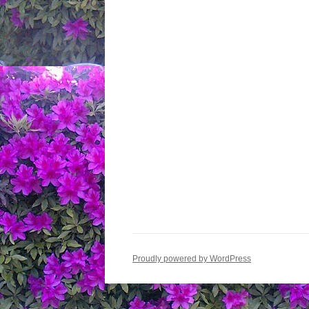
ョ
ン
Proudly powered by WordPress