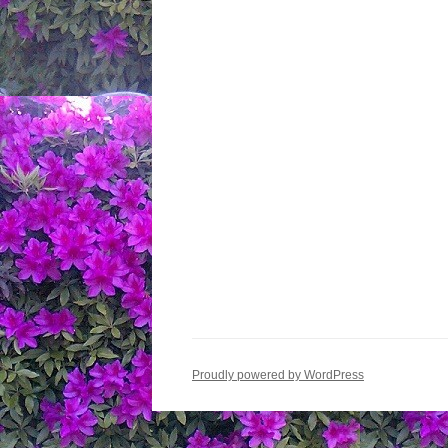
Proudly powered by WordPress