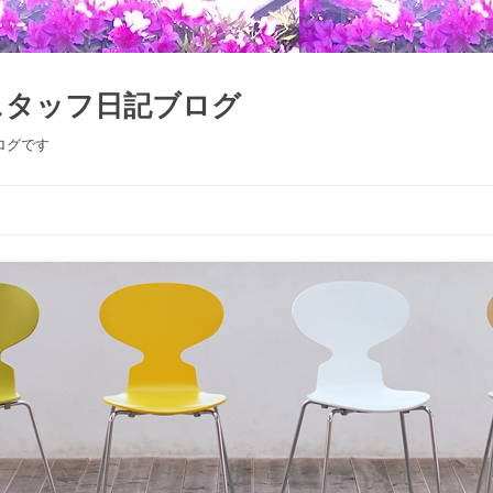
スタッフ日記ブログ
ログです