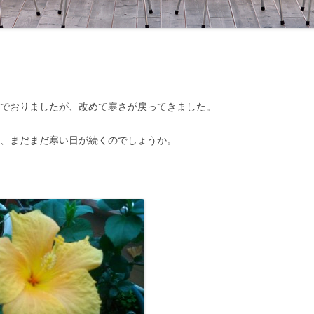
いでおりましたが、改めて寒さが戻ってきました。
が、まだまだ寒い日が続くのでしょうか。