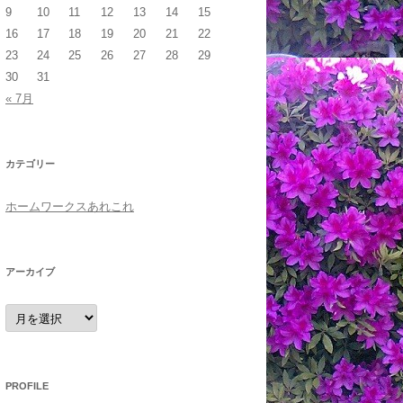
9
10
11
12
13
14
15
16
17
18
19
20
21
22
23
24
25
26
27
28
29
30
31
« 7月
カテゴリー
ホームワークスあれこれ
アーカイブ
ア
ー
カ
イ
ブ
PROFILE