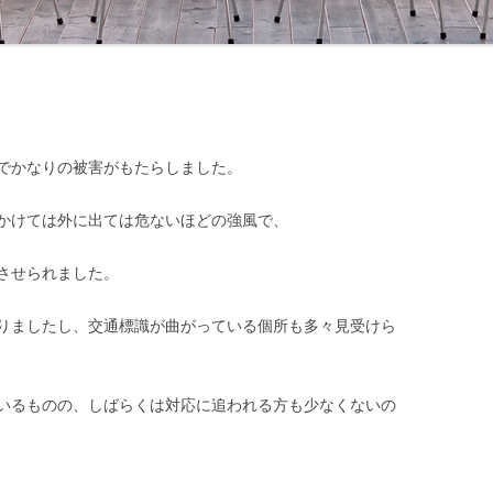
でかなりの被害がもたらしました。
かけては外に出ては危ないほどの強風で、
させられました。
りましたし、交通標識が曲がっている個所も多々見受けら
いるものの、しばらくは対応に追われる方も少なくないの