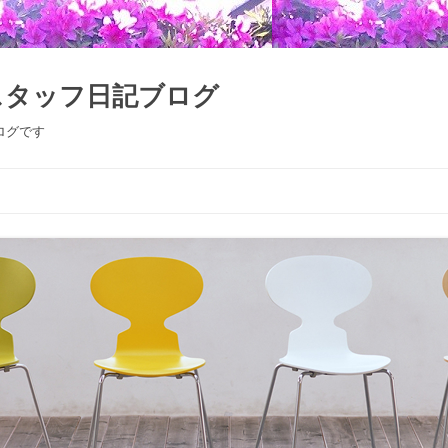
スタッフ日記ブログ
ログです