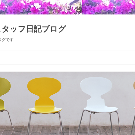
スタッフ日記ブログ
ログです