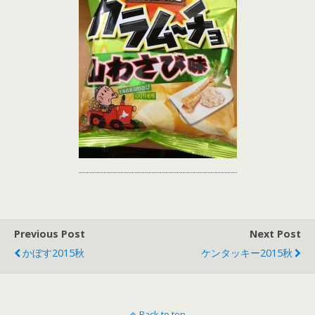
Previous Post
Next Post
かぼす2015秋
ケンタッキー2015秋
Back to top