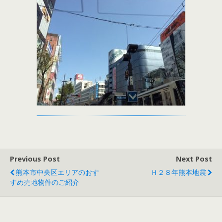
Previous Post
Next Post
熊本市中央区エリアのおす
Ｈ２８年熊本地震
すめ売地物件のご紹介