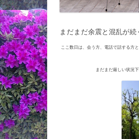
まだまだ余震と混乱が続
ここ数日は、会う方、電話で話する方
まだまだ厳しい状況