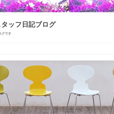
スタッフ日記ブログ
ログです