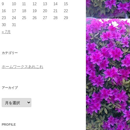
9
10
11
12
13
14
15
16
17
18
19
20
21
22
23
24
25
26
27
28
29
30
31
« 7月
カテゴリー
ホームワークスあれこれ
アーカイブ
ア
ー
カ
イ
ブ
PROFILE