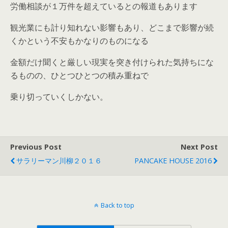
労働相談が１万件を超えているとの報道もあります
観光業にも計り知れない影響もあり、どこまで影響が続
くかという不安もかなりのものになる
金額だけ聞くと厳しい現実を突き付けられた気持ちにな
るものの、ひとつひとつの積み重ねで
乗り切っていくしかない。
Previous Post
Next Post
サラリーマン川柳２０１６
PANCAKE HOUSE 2016
Back to top