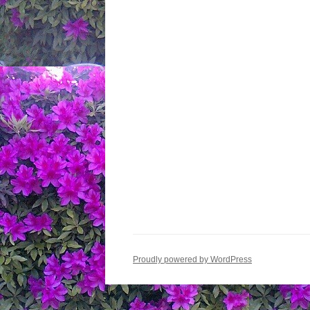
ン
Proudly powered by WordPress