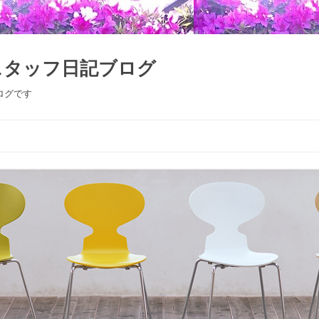
スタッフ日記ブログ
ログです