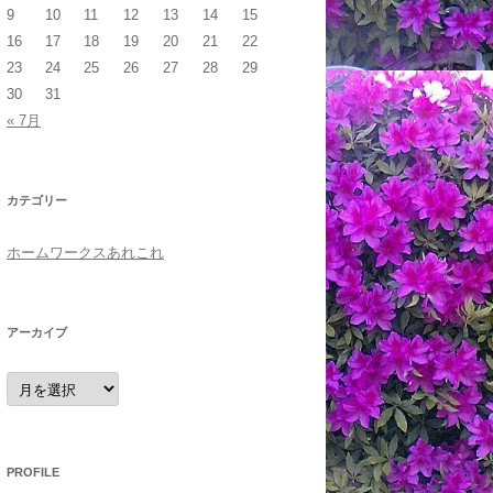
9
10
11
12
13
14
15
16
17
18
19
20
21
22
23
24
25
26
27
28
29
30
31
« 7月
カテゴリー
ホームワークスあれこれ
アーカイブ
ア
ー
カ
イ
ブ
PROFILE