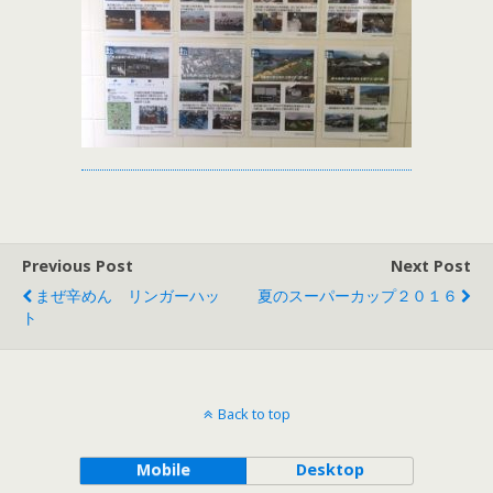
Previous Post
Next Post
まぜ辛めん リンガーハッ
夏のスーパーカップ２０１６
ト
Back to top
Mobile
Desktop