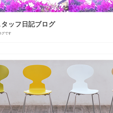
スタッフ日記ブログ
ログです