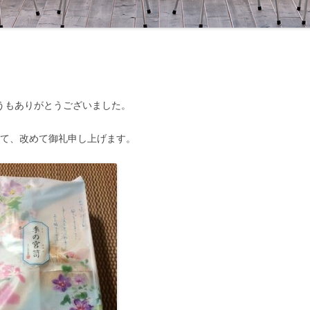
うもありがとうございました。
りて、改めて御礼申し上げます。