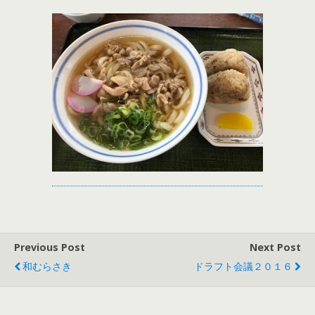
Previous Post
Next Post
和むらさき
ドラフト会議２０１６