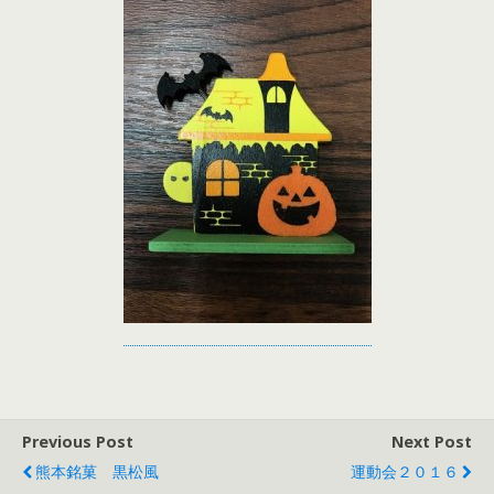
Previous Post
Next Post
熊本銘菓 黒松風
運動会２０１６