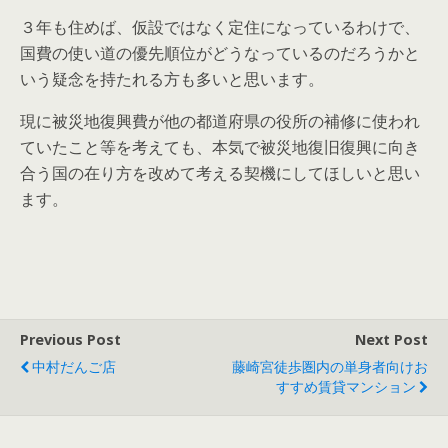
３年も住めば、仮設ではなく定住になっているわけで、
国費の使い道の優先順位がどうなっているのだろうかと
いう疑念を持たれる方も多いと思います。
現に被災地復興費が他の都道府県の役所の補修に使われ
ていたこと等を考えても、本気で被災地復旧復興に向き
合う国の在り方を改めて考える契機にしてほしいと思い
ます。
Previous Post
Next Post
中村だんご店
藤崎宮徒歩圏内の単身者向けお
すすめ賃貸マンション