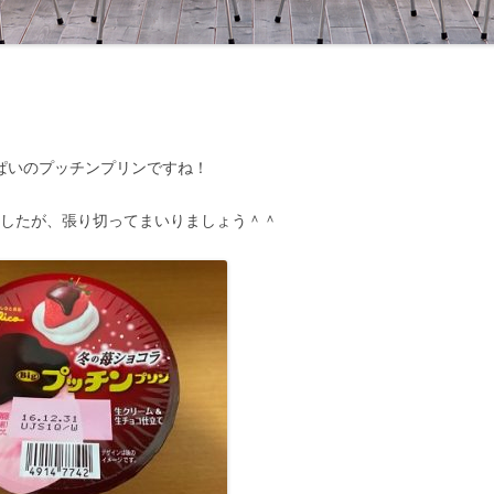
ぱいのプッチンプリンですね！
ましたが、張り切ってまいりましょう＾＾