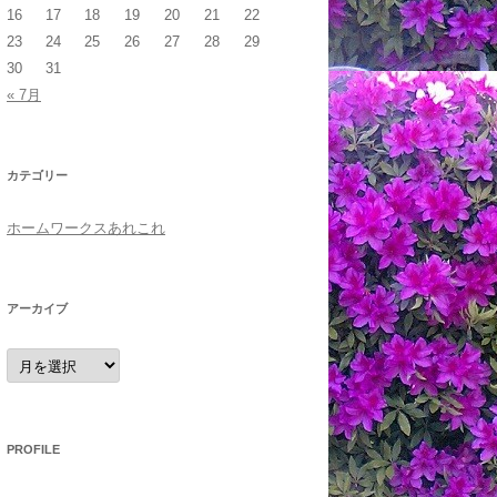
16
17
18
19
20
21
22
23
24
25
26
27
28
29
30
31
« 7月
カテゴリー
ホームワークスあれこれ
アーカイブ
ア
ー
カ
イ
ブ
PROFILE