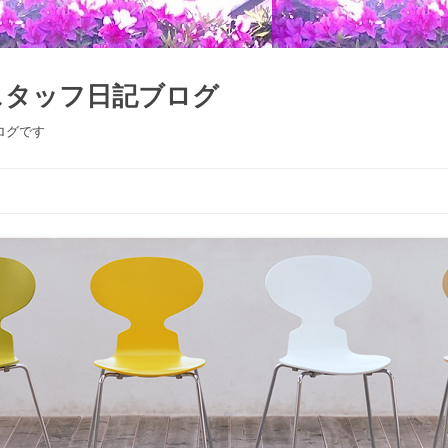
スタッフ日記ブログ
ログです