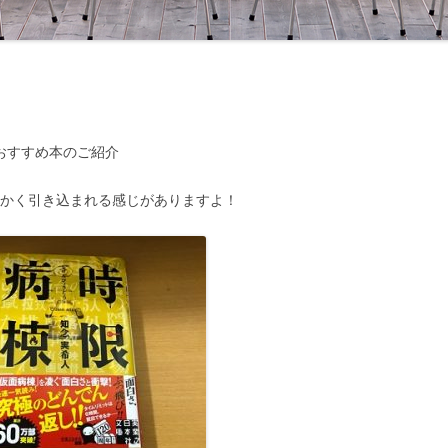
おすすめ本のご紹介
にかく引き込まれる感じがありますよ！