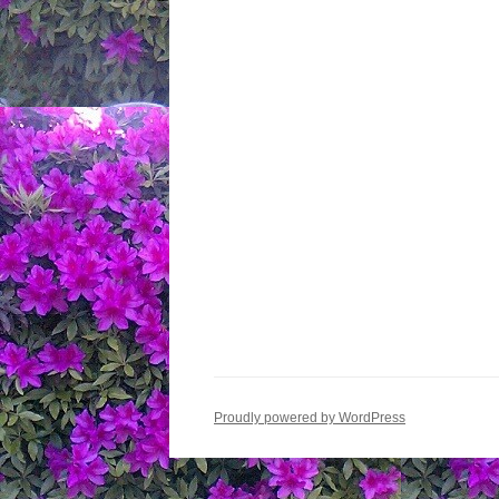
Proudly powered by WordPress