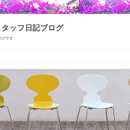
スタッフ日記ブログ
ログです