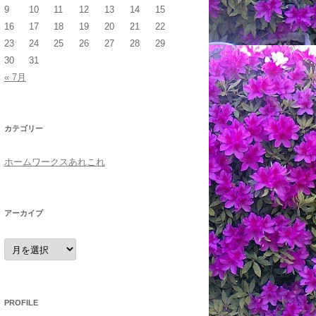
9
10
11
12
13
14
15
16
17
18
19
20
21
22
23
24
25
26
27
28
29
30
31
« 7月
カテゴリー
ホームワークスあれこれ
アーカイブ
ア
ー
カ
イ
ブ
PROFILE