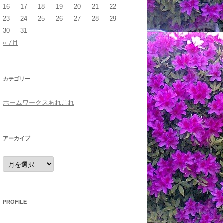
16
17
18
19
20
21
22
23
24
25
26
27
28
29
30
31
« 7月
カテゴリー
ホームワークスあれこれ
アーカイブ
ア
ー
カ
イ
ブ
PROFILE