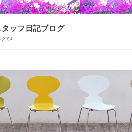
スタッフ日記ブログ
ログです