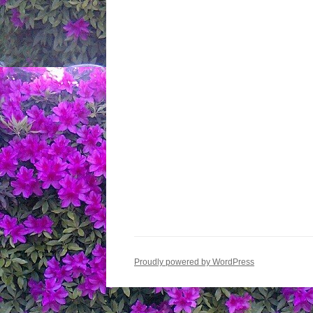
Proudly powered by WordPress