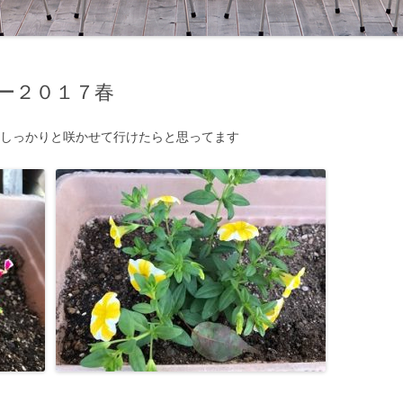
ー２０１７春
をしっかりと咲かせて行けたらと思ってます