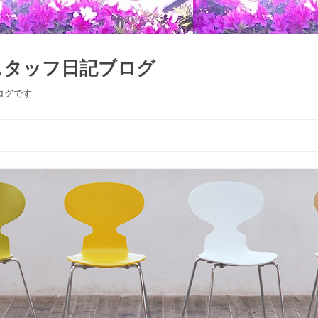
スタッフ日記ブログ
ログです