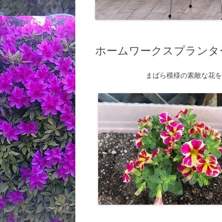
ホームワークスプランタ
まばら模様の素敵な花