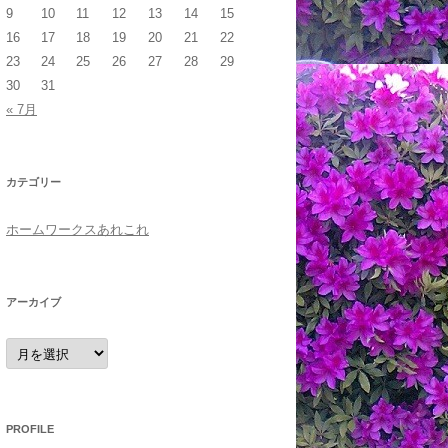
9
10
11
12
13
14
15
16
17
18
19
20
21
22
23
24
25
26
27
28
29
30
31
« 7月
カテゴリー
ホームワークスあれこれ
アーカイブ
ア
ー
カ
イ
ブ
PROFILE