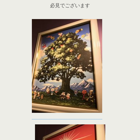
必見でございます