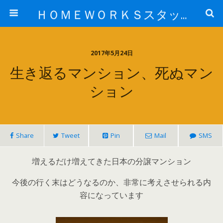
ＨＯＭＥＷＯＲＫＳスタッフ日記ブログ
2017年5月24日
生き返るマンション、死ぬマン
ション
Share
Tweet
Pin
Mail
SMS
増えるだけ増えてきた日本の分譲マンション
今後の行く末はどうなるのか、非常に考えさせられる内
容になっています