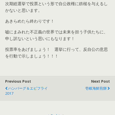
次期総選挙で投票という形で自公政権に鉄槌を与えるし
かないと思います。
あきらめたら終わりです！
嘘にまみれた不正義の世界では未来を担う子供たちに、
申し訳ないという思いにもなります！
投票率をあげましょう！ 選挙に行って、反自公の意思
を行動で示しましょう！！！
Previous Post
Next Post
ハンバーグ＆エビフライ
壱岐海鮮煎餅
2017