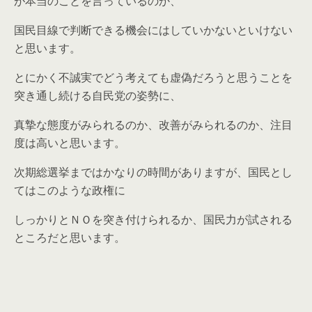
が本当のことを言っているのか、
国民目線で判断できる機会にはしていかないといけない
と思います。
とにかく不誠実でどう考えても虚偽だろうと思うことを
突き通し続ける自民党の姿勢に、
真摯な態度がみられるのか、改善がみられるのか、注目
度は高いと思います。
次期総選挙まではかなりの時間がありますが、国民とし
てはこのような政権に
しっかりとＮＯを突き付けられるか、国民力が試される
ところだと思います。