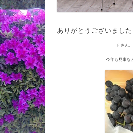
ありがとうございました
Ｆさん
今年も見事な