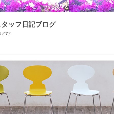
スタッフ日記ブログ
ログです