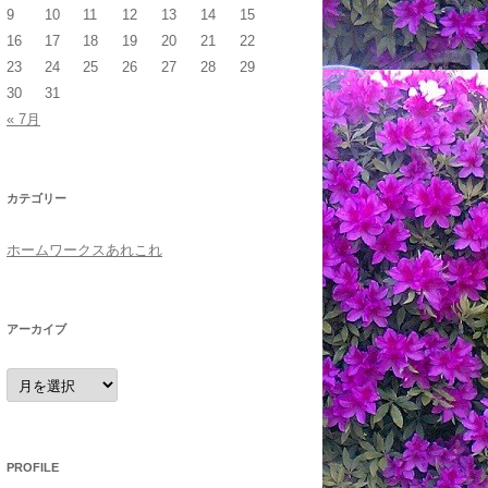
9
10
11
12
13
14
15
16
17
18
19
20
21
22
23
24
25
26
27
28
29
30
31
« 7月
カテゴリー
ホームワークスあれこれ
アーカイブ
ア
ー
カ
イ
ブ
PROFILE