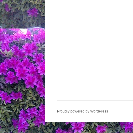
Proudly powered by WordPress