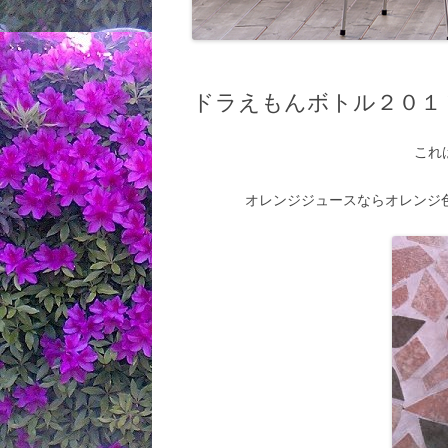
ドラえもんボトル２０１
これ
オレンジジュースならオレンジ