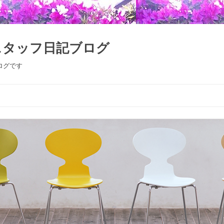
スタッフ日記ブログ
ログです