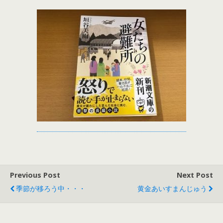
Previous Post
Next Post
季節が移ろう中・・・
黄金あいすまんじゅう