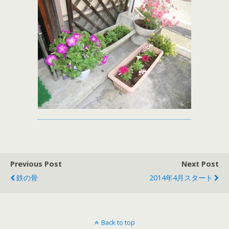
Previous Post
Next Post
鉄の骨
2014年4月スタート
Back to top