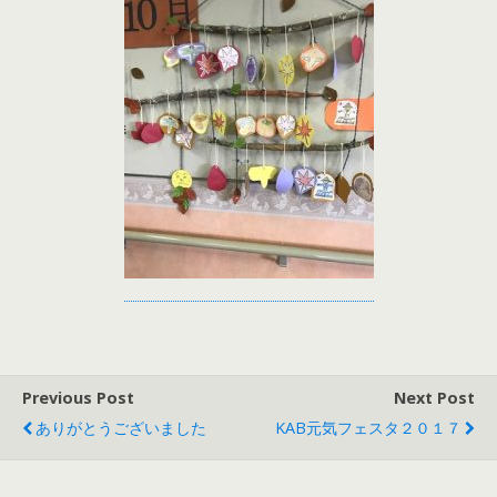
Previous Post
Next Post
ありがとうございました
KAB元気フェスタ２０１７