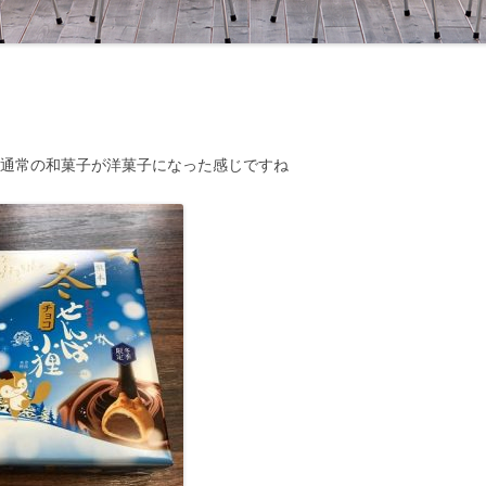
 通常の和菓子が洋菓子になった感じですね