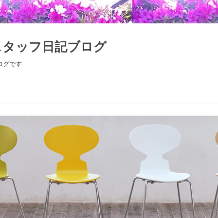
スタッフ日記ブログ
ログです