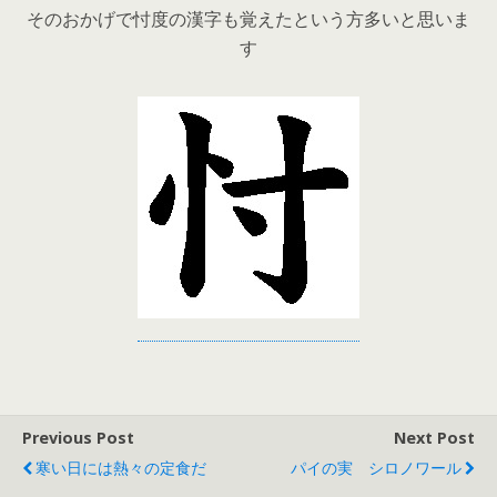
そのおかげで忖度の漢字も覚えたという方多いと思いま
す
Previous Post
Next Post
寒い日には熱々の定食だ
パイの実 シロノワール