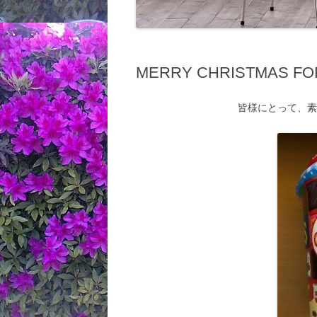
MERRY CHRISTMAS FO
皆様にとって、素