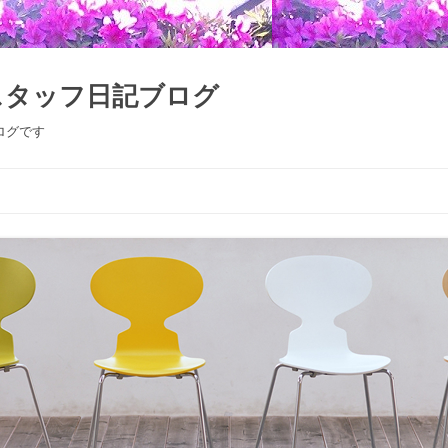
スタッフ日記ブログ
ログです