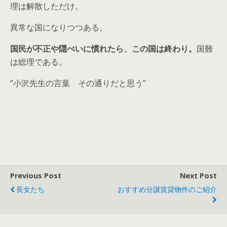
理は解散しただけ。
異常な国になりつつある。
国民が不正や隠ぺいに慣れたら、この国は終わり。
国難
は総理である。
“小沢先生の言葉 その通りだと思う”
Previous Post
Next Post
長女たち
おすすめ分譲賃貸物件のご紹介