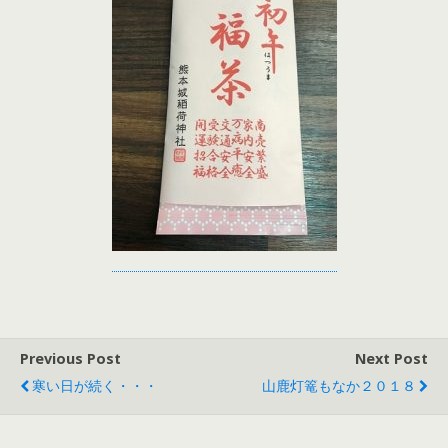
Previous Post
Next Post
寒い日が続く・・・
山鹿灯篭もなか２０１８