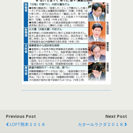
Previous Post
Next Post
LOFT熊本２０１８
カタールラクダ２０１８