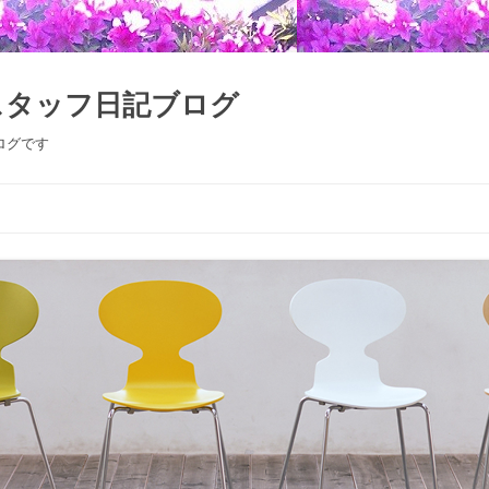
スタッフ日記ブログ
ログです