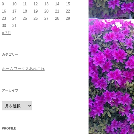
9
10
11
12
13
14
15
16
17
18
19
20
21
22
23
24
25
26
27
28
29
30
31
« 7月
カテゴリー
ホームワークスあれこれ
アーカイブ
ア
ー
カ
イ
ブ
PROFILE