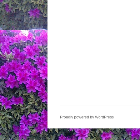
ン
Proudly powered by WordPress