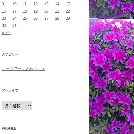
9
10
11
12
13
14
15
16
17
18
19
20
21
22
23
24
25
26
27
28
29
30
31
« 7月
カテゴリー
ホームワークスあれこれ
アーカイブ
ア
ー
カ
イ
ブ
PROFILE