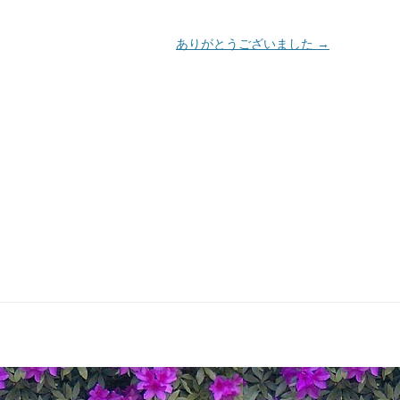
ありがとうございました
→