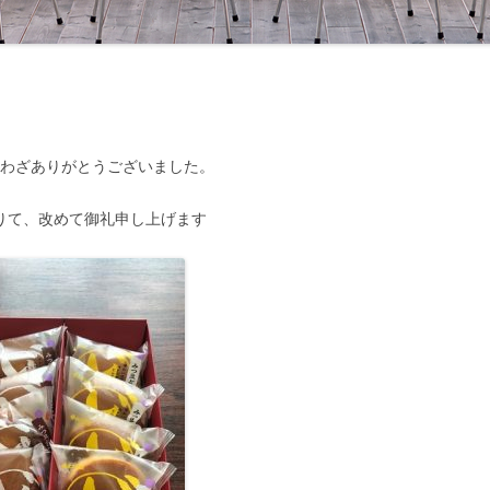
ざわざありがとうございました。
りて、改めて御礼申し上げます