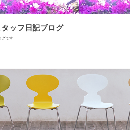
スタッフ日記ブログ
ログです