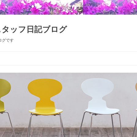
スタッフ日記ブログ
ログです