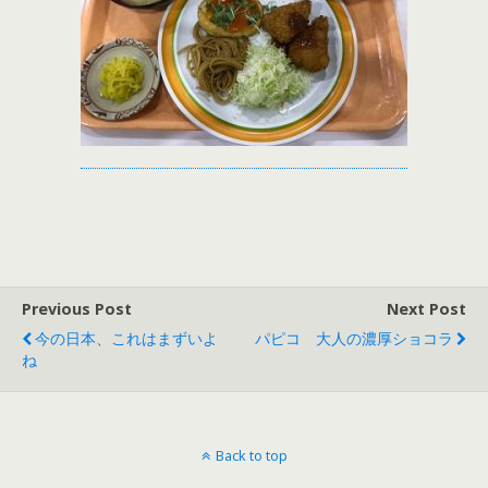
Previous Post
Next Post
今の日本、これはまずいよ
パピコ 大人の濃厚ショコラ
ね
Back to top