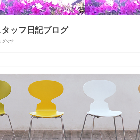
スタッフ日記ブログ
ログです