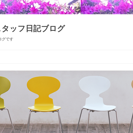
スタッフ日記ブログ
ログです