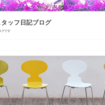
スタッフ日記ブログ
ログです