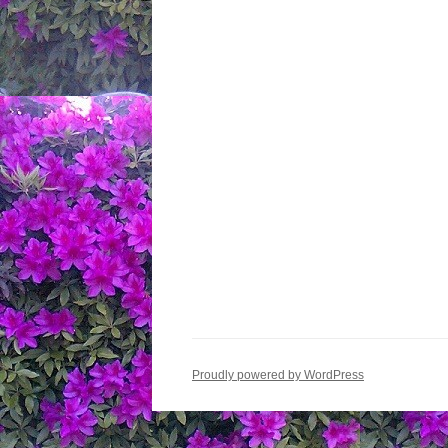
Proudly powered by WordPress