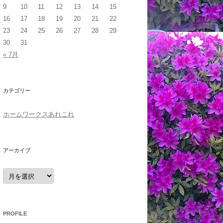
9
10
11
12
13
14
15
16
17
18
19
20
21
22
23
24
25
26
27
28
29
30
31
« 7月
カテゴリー
ホームワークスあれこれ
アーカイブ
ア
ー
カ
イ
ブ
PROFILE