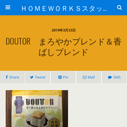
ＨＯＭＥＷＯＲＫＳスタッフ日記ブログ
2019年3月23日
DOUTOR まろやかブレンド＆香
ばしブレンド
Share
Tweet
Pin
Mail
SMS