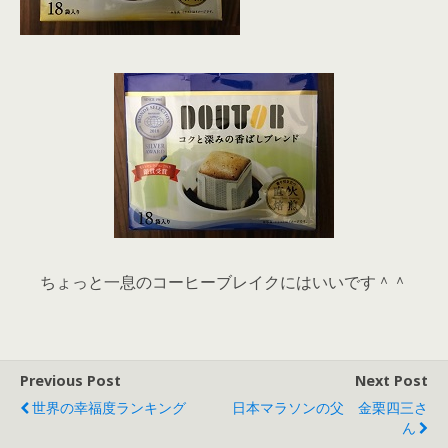
ちょっと一息のコーヒーブレイクにはいいです＾＾
Previous Post
Next Post
世界の幸福度ランキング
日本マラソンの父 金栗四三さ
ん