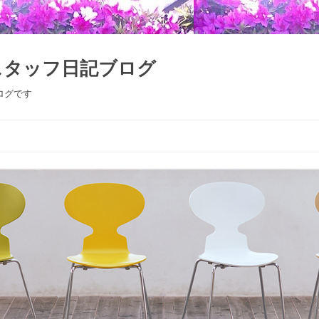
スタッフ日記ブログ
ログです