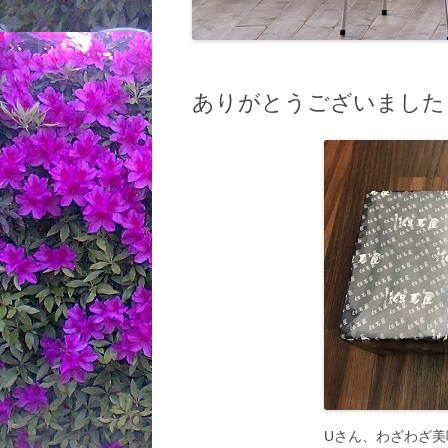
ありがとうございました
Uさん、わざわざ