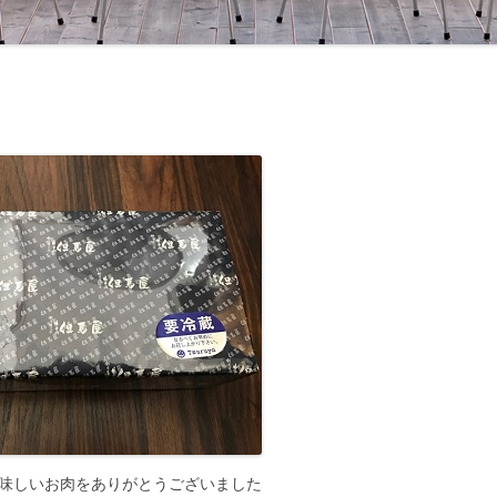
美味しいお肉をありがとうございました