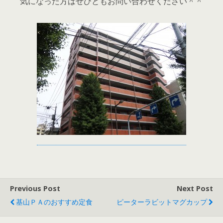
気になった方はぜひともお問い合わせください＾＾
Previous Post
Next Post
基山ＰＡのおすすめ定食
ピーターラビットマグカップ